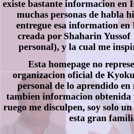
existe bastante informacion en 
muchas personas de habla his
entregue esa information en
creada por Shaharin Yussof 
personal), y la cual me inspi
Esta homepage no represen
organizacion oficial de Kyoku
personal de lo aprendido en
tambien informacion obtenida po
ruego me disculpen, soy solo un
esta gran famil