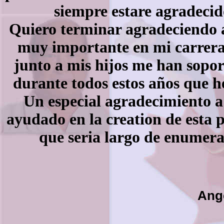
siempre estare agradeci
Quiero terminar agradeciendo 
muy importante en mi carrera 
junto a mis hijos me han sopor
durante todos estos años que 
Un especial agradecimiento a
ayudado en la creation de esta 
que seria largo de enumera
Ang