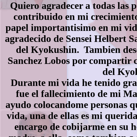
Quiero agradecer a todas las 
contribuido en mi crecimient
papel importantisimo en mi vid
agradecido de Sensei Helbert S
del Kyokushin. Tambien des
Sanchez Lobos por compartir c
del Kyo
Durante mi vida he tenido gran
fue el fallecimiento de mi M
ayudo colocandome personas qu
vida, una de ellas es mi queri
encargo de cobijarme en su h