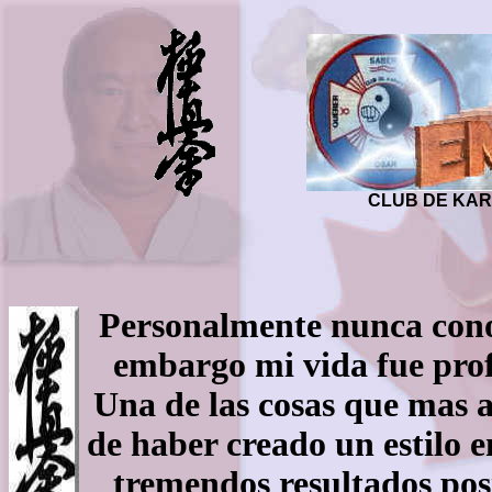
CLUB DE KA
Personalmente nunca cono
embargo mi vida fue prof
Una de las cosas que mas 
de haber creado un estilo 
tremendos resultados pos