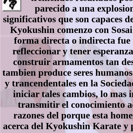
parecido a una explosion
significativos que son capaces 
Kyokushin comenzo con Sosai 
forma directa o indirecta fu
refleccionar y tener esperanz
construir armamentos tan des
tambien produce seres humanos 
y trancendentales en la Socieda
iniciar tales cambios, lo mas
transmitir el conocimiento a
razones del porque esta home
acerca del Kyokushin Karate y p