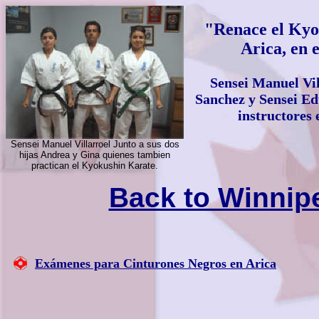
"Renace el Kyo
Arica, en 
Sensei Manuel Vil
Sanchez y Sensei
Ed
instructores 
Sensei Manuel Villarroel Junto a sus dos
hijas Andrea y Gina quienes tambien
practican el Kyokushin Karate.
Back to Winnip
Exámenes para Cinturones Negros en Arica