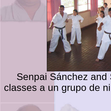
Senpai Sánchez and 
classes a un grupo de n