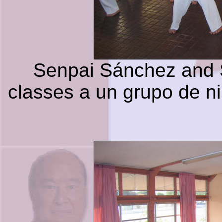
Senpai Sánchez and 
classes a un grupo de n