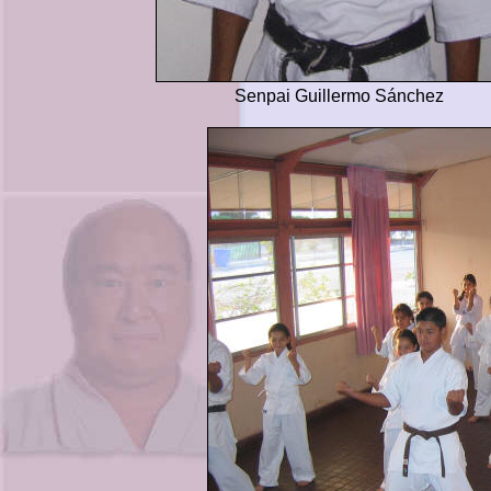
Senpai Guillermo Sánchez