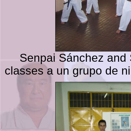
Senpai Sánchez and 
classes a un grupo de n