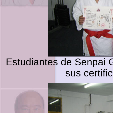
Estudiantes de Senpai 
sus certif