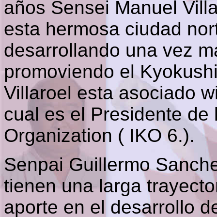
años Sensei Manuel Vill
esta hermosa ciudad nort
desarrollando una vez m
promoviendo el Kyokushi
Villaroel esta asociado 
cual es el Presidente de
Organization ( IKO 6.).
Senpai Guillermo Sanch
tienen una larga trayecto
aporte en el desarrollo d