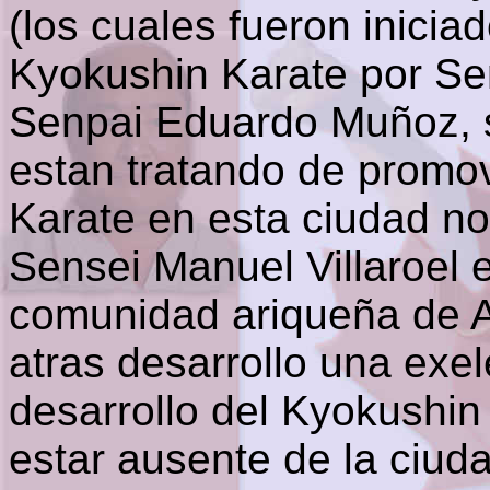
(los cuales fueron inicia
Kyokushin Karate por S
Senpai Eduardo Muñoz, 
estan tratando de promo
Karate en esta ciudad no
Sensei Manuel Villaroel 
comunidad ariqueña de A
atras desarrollo una exel
desarrollo del Kyokushin
estar ausente de la ciud