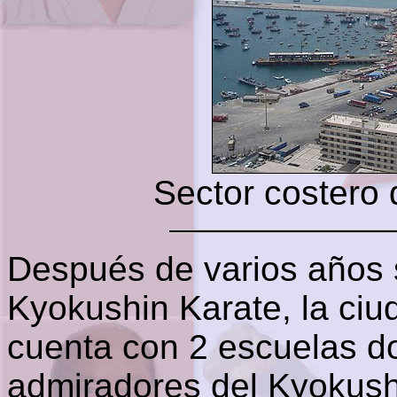
Sector costero 
Después de varios años 
Kyokushin Karate, la ci
cuenta con 2 escuelas d
admiradores del Kyokush