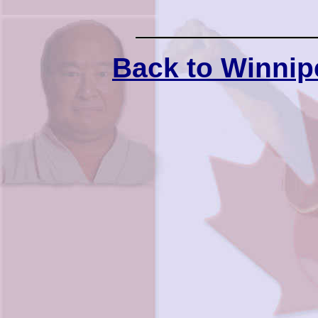
Back to Winnip