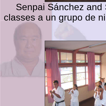
Senpai Sánchez and 
classes a un grupo de n