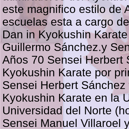
este magnifico estilo de 
escuelas esta a cargo de
Dan in Kyokushin Karate 
Guillermo
Sánchez
.y Se
Años 70 Sensei
Herbert
Kyokushin Karate por pri
Sensei Herbert
Sánchez 
Kyokushin Karate en la U
Universidad del Norte (h
Sensei Manuel Villaroel