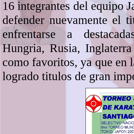
16 integrantes del equipo J
defender nuevamente el ti
enfrentarse a destacad
Hungria, Rusia, Inglaterra
como favoritos, ya que en 
logrado titulos de gran imp