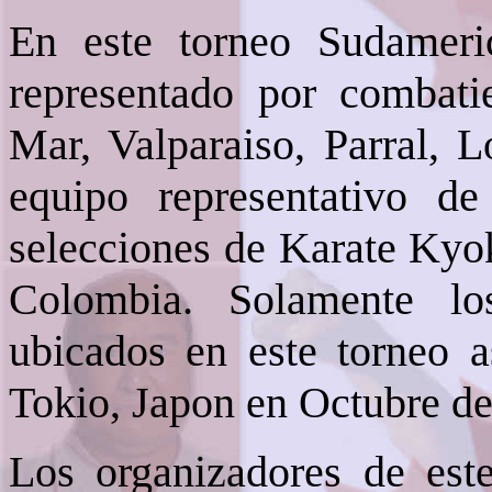
En este torneo Sudameri
representado por combati
Mar, Valparaiso, Parral, 
equipo representativo de
selecciones de Karate Kyok
Colombia. Solamente lo
ubicados en este torneo a
Tokio, Japon en Octubre de
Los organizadores de est