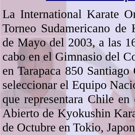
La International Karate O
Torneo Sudamericano de 
de Mayo del 2003, a las 16
cabo en el Gimnasio del C
en Tarapaca 850 Santiago C
seleccionar el Equipo Naci
que representara Chile e
Abierto de Kyokushin Karat
de Octubre en Tokio, Japon