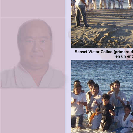
Sensei Victor Collao (primero 
en un ent