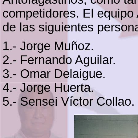
competidores. El equipo
de las siguientes person
1.- Jorge Muñoz.
2.- Fernando Aguilar.
3.- Omar Delaigue.
4.- Jorge Huerta.
5.- Sensei Víctor Collao.