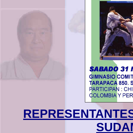
REPRESENTANTES
SUDA