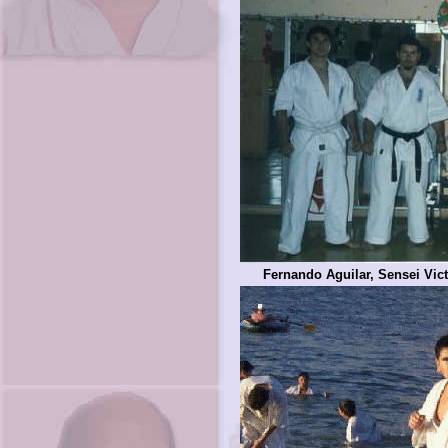
Fernando Aguilar, Sensei Vic