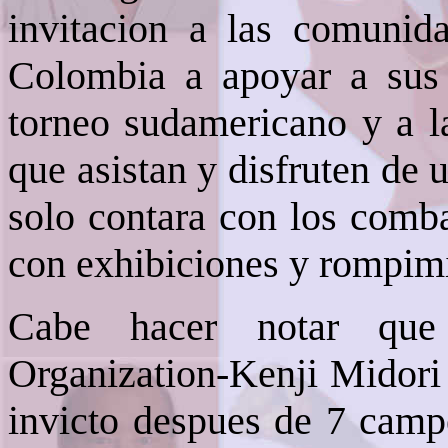
invitacion a las comunida
Colombia a apoyar a sus 
torneo sudamericano y a la
que asistan y disfruten de 
solo contara con los comba
con exhibiciones y rompimi
Cabe hacer notar que 
Organization-Kenji Midori
invicto despues de 7 camp