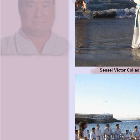
Sensei Victor Collao