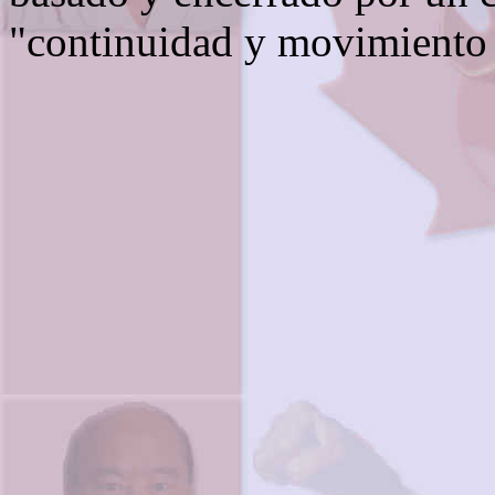
"continuidad y movimiento 