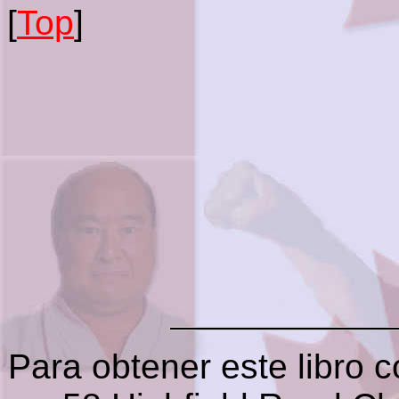
[
Top
]
Para obtener este libro 