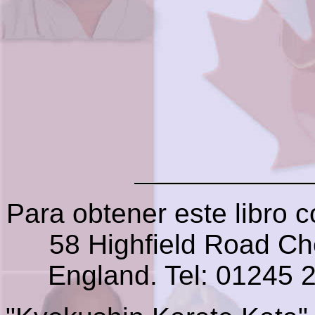
Para obtener este libro 
58 Highfield Road C
England. Tel: 01245