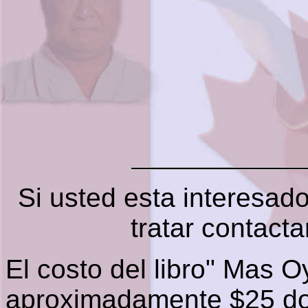
Si usted esta interesad
tratar contact
El costo del libro" Mas 
aproximadamente $25 do