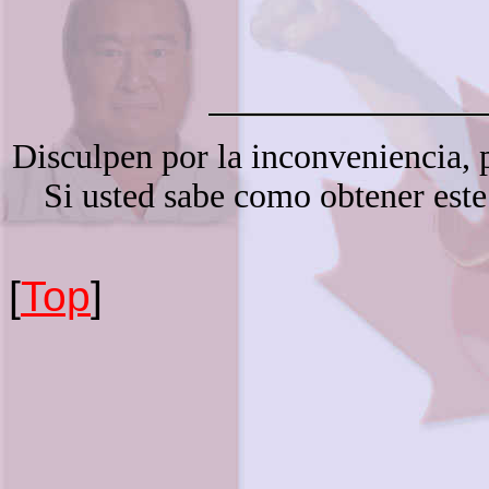
Disculpen por la inconveniencia, 
Si usted sabe como obtener est
[
Top
]