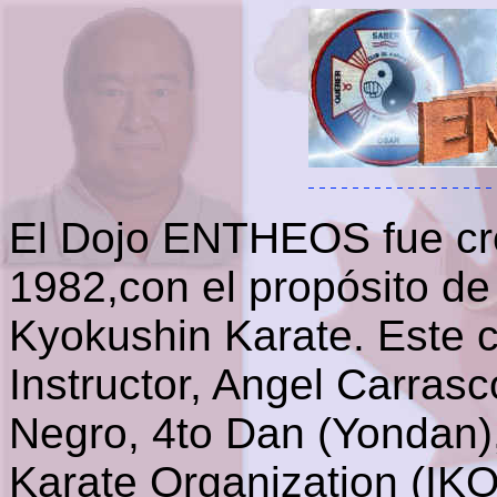
El Dojo ENTHEOS fue cr
1982,con el propósito de 
Kyokushin Karate. Este c
Instructor, Angel Carras
Negro, 4to Dan (Yondan),
Karate Organization (IK