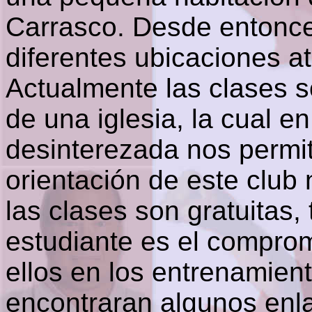
Carrasco. Desde entonce
diferentes ubicaciones a
Actualmente las clases s
de una iglesia, la cual 
desinterezada nos permite
orientación de este club 
las clases son gratuitas,
estudiante es el compro
ellos en los entrenamien
encontraran algunos enla