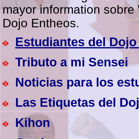
mayor information sobre
Dojo Entheos.
Estudiantes del Dojo
Tributo a mi Sensei
Noticias para los e
Las Etiquetas del Do
Kihon